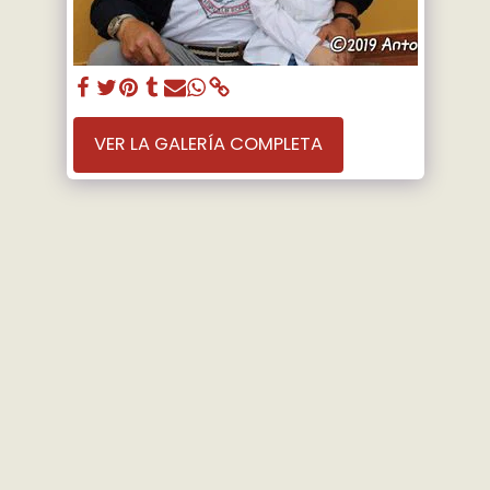
VER LA GALERÍA COMPLETA